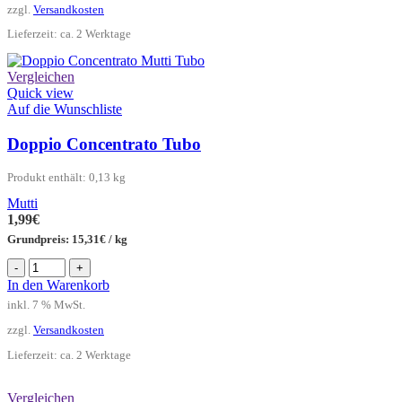
zzgl.
Versandkosten
Lieferzeit:
ca. 2 Werktage
Vergleichen
Quick view
Auf die Wunschliste
Doppio Concentrato Tubo
Produkt enthält: 0,13
kg
Mutti
1,99
€
Grundpreis:
15,31
€
/
kg
Doppio
-
+
Concentrato
In den Warenkorb
Tubo
inkl. 7 % MwSt.
Menge
zzgl.
Versandkosten
Lieferzeit:
ca. 2 Werktage
Vergleichen