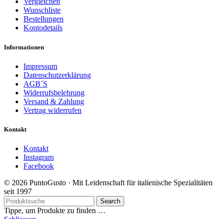
Vergleichen
Wunschliste
Bestellungen
Kontodetails
Informationen
Impressum
Datenschutzerklärung
AGB´S
Widerrufsbelehrung
Versand & Zahlung
Vertrag widerrufen
Kontakt
Kontakt
Instagram
Facebook
© 2026 PuntoGusto · Mit Leidenschaft für italienische Spezialitäten
seit 1997
Search
Tippe, um Produkte zu finden …