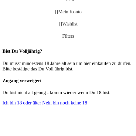
Mein Konto
Wishlist
Filters
Bist Du Volljährig?
Du musst mindestens 18 Jahre alt sein um hier einkaufen zu dürfen.
Bitte bestätige das Du Volljährig bist.
Zugang verweigert
Du bist nicht alt genug - komm wieder wenn Du 18 bist.
Ich bin 18 oder älter
Nein bin noch keine 18