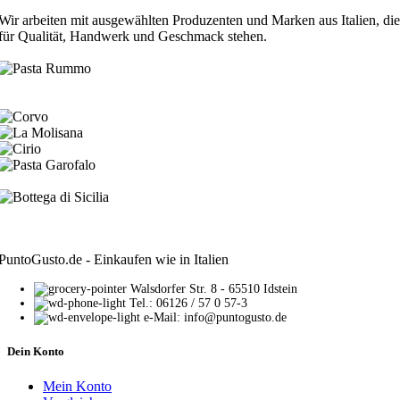
Wir arbeiten mit ausgewählten Produzenten und Marken aus Italien, die
für Qualität, Handwerk und Geschmack stehen.
PuntoGusto.de - Einkaufen wie in Italien
Walsdorfer Str. 8 - 65510 Idstein
Tel.: 06126 / 57 0 57-3
e-Mail: info@puntogusto.de
Dein Konto
Mein Konto