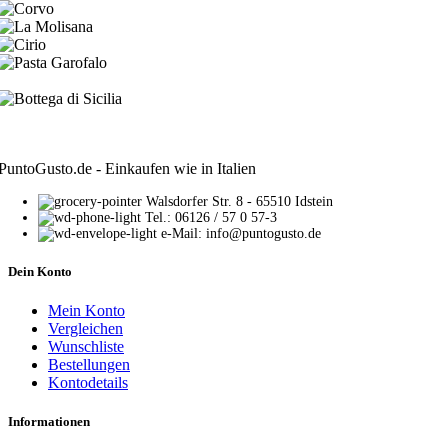
PuntoGusto.de - Einkaufen wie in Italien
Walsdorfer Str. 8 - 65510 Idstein
Tel.: 06126 / 57 0 57-3
e-Mail: info@puntogusto.de
Dein Konto
Mein Konto
Vergleichen
Wunschliste
Bestellungen
Kontodetails
Informationen